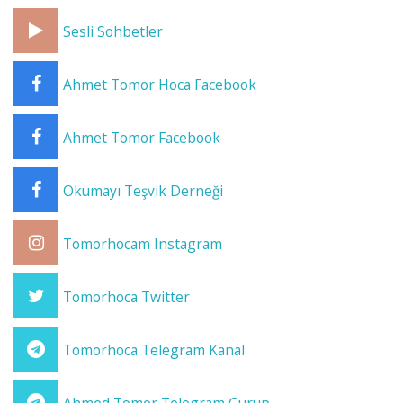
Sesli Sohbetler
Ahmet Tomor Hoca Facebook
Ahmet Tomor Facebook
Okumayı Teşvik Derneği
Tomorhocam Instagram
Tomorhoca Twitter
Tomorhoca Telegram Kanal