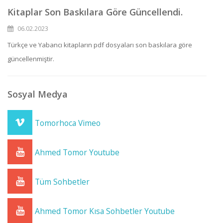
Kitaplar Son Baskılara Göre Güncellendi.
06.02.2023
Türkçe ve Yabancı kitapların pdf dosyaları son baskılara göre
güncellenmiştir.
Sosyal Medya
Tomorhoca Vimeo
Ahmed Tomor Youtube
Tüm Sohbetler
Ahmed Tomor Kısa Sohbetler Youtube