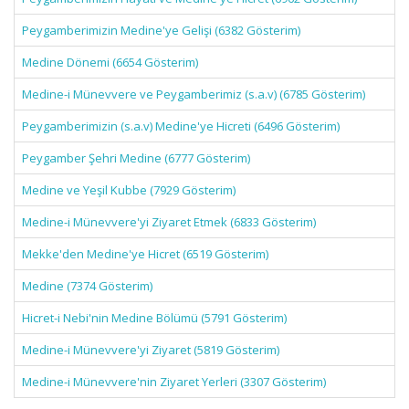
Peygamberimizin Medine'ye Gelişi (6382 Gösterim)
Medine Dönemi (6654 Gösterim)
Medine-i Münevvere ve Peygamberimiz (s.a.v) (6785 Gösterim)
Peygamberimizin (s.a.v) Medine'ye Hicreti (6496 Gösterim)
Peygamber Şehri Medine (6777 Gösterim)
Medine ve Yeşil Kubbe (7929 Gösterim)
Medine-i Münevvere'yi Ziyaret Etmek (6833 Gösterim)
Mekke'den Medine'ye Hicret (6519 Gösterim)
Medine (7374 Gösterim)
Hicret-i Nebi'nin Medine Bölümü (5791 Gösterim)
Medine-i Münevvere'yi Ziyaret (5819 Gösterim)
Medine-i Münevvere'nin Ziyaret Yerleri (3307 Gösterim)